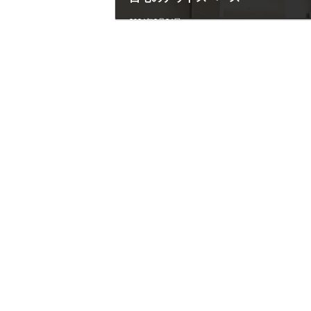
2024年2月24日