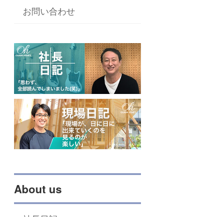
お問い合わせ
About us