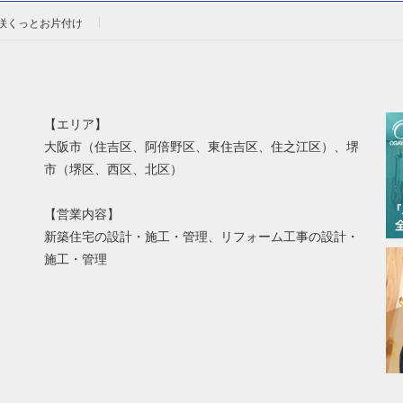
咲くっとお片付け
【エリア】
大阪市（住吉区、阿倍野区、東住吉区、住之江区）、堺
市（堺区、西区、北区）
【営業内容】
新築住宅の設計・施工・管理、リフォーム工事の設計・
施工・管理