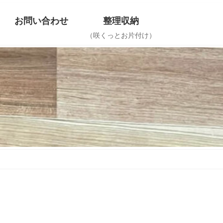
お問い合わせ
整理収納
（咲くっとお片付け）