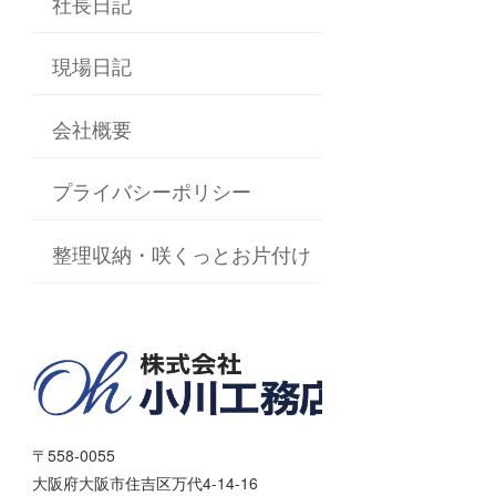
社長日記
現場日記
会社概要
プライバシーポリシー
整理収納・咲くっとお片付け
〒558-0055
大阪府大阪市住吉区万代4-14-16