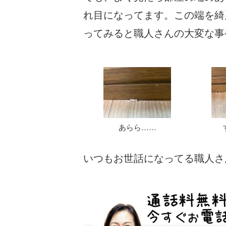
れ目になってます。この端を綺
ってみると職人さんの大変な事
あらら……
いつもお世話になってる職人さ