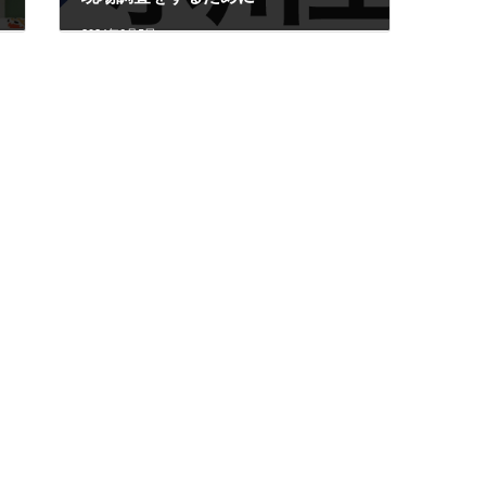
2024年6月5日