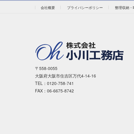
会社概要
プライバシーポリシー
整理収納・
〒558-0055
大阪府大阪市住吉区万代4-14-16
TEL：0120-758-741
FAX：06-6675-8742