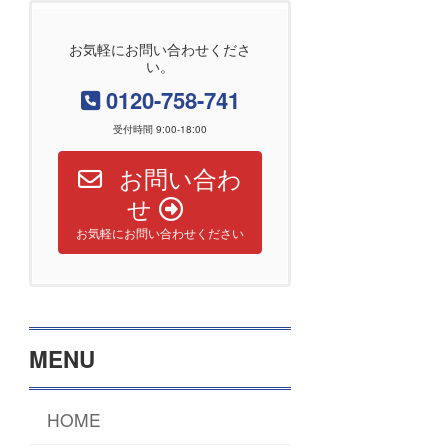
お気軽にお問い合わせくださ
い。
0120-758-741
受付時間 9:00-18:00
お問い合わ
せ
お気軽にお問い合わせください
MENU
HOME