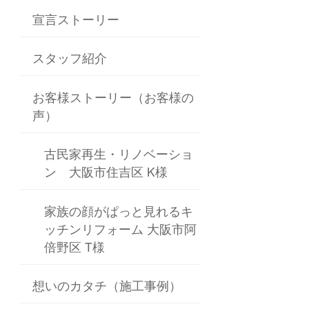
宣言ストーリー
スタッフ紹介
お客様ストーリー（お客様の
声）
古民家再生・リノベーショ
ン 大阪市住吉区 K様
家族の顔がぱっと見れるキ
ッチンリフォーム 大阪市阿
倍野区 T様
想いのカタチ（施工事例）