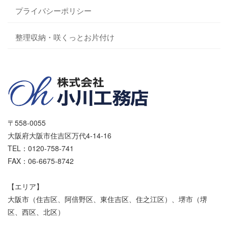
プライバシーポリシー
整理収納・咲くっとお片付け
〒558-0055
大阪府大阪市住吉区万代4-14-16
TEL：0120-758-741
FAX：06-6675-8742
【エリア】
大阪市（住吉区、阿倍野区、東住吉区、住之江区）、堺市（堺
区、西区、北区）