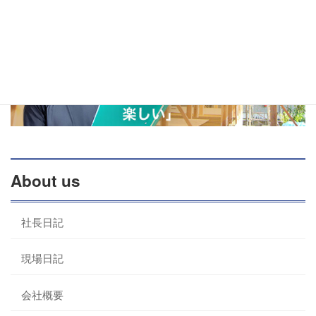
About us
社長日記
現場日記
会社概要