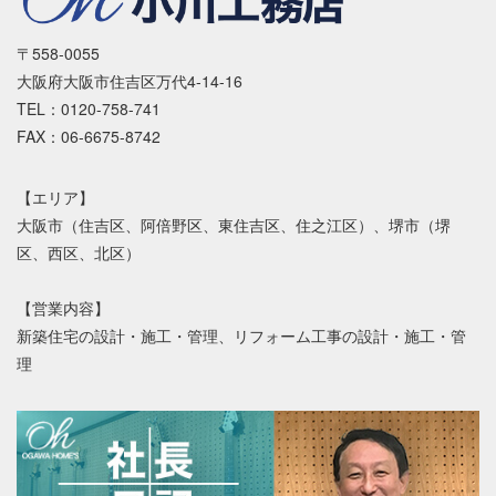
〒558-0055
大阪府大阪市住吉区万代4-14-16
TEL：0120-758-741
FAX：06-6675-8742
【エリア】
大阪市（住吉区、阿倍野区、東住吉区、住之江区）、堺市（堺
区、西区、北区）
【営業内容】
新築住宅の設計・施工・管理、リフォーム工事の設計・施工・管
理