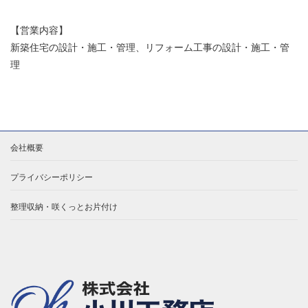
【営業内容】
新築住宅の設計・施工・管理、リフォーム工事の設計・施工・管
理
会社概要
プライバシーポリシー
整理収納・咲くっとお片付け