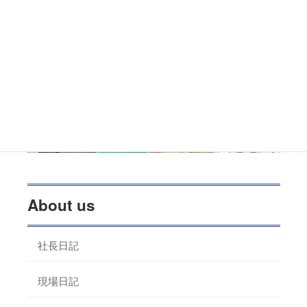
About us
社長日記
現場日記