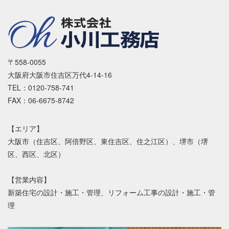
〒558-0055
大阪府大阪市住吉区万代4-14-16
TEL：0120-758-741
FAX：06-6675-8742
【エリア】
大阪市（住吉区、阿倍野区、東住吉区、住之江区）、堺市（堺
区、西区、北区）
【営業内容】
新築住宅の設計・施工・管理、リフォーム工事の設計・施工・管
理