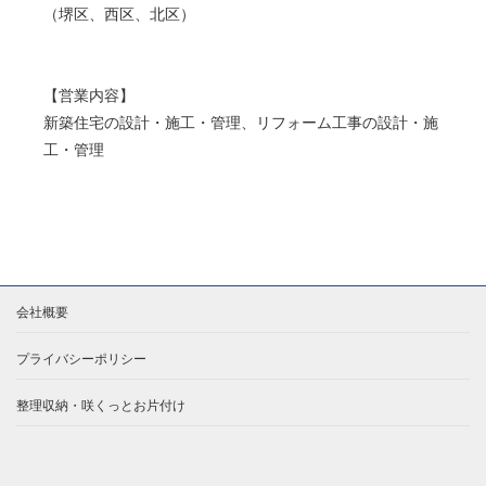
（堺区、西区、北区）
【営業内容】
新築住宅の設計・施工・管理、リフォーム工事の設計・施
工・管理
会社概要
プライバシーポリシー
整理収納・咲くっとお片付け