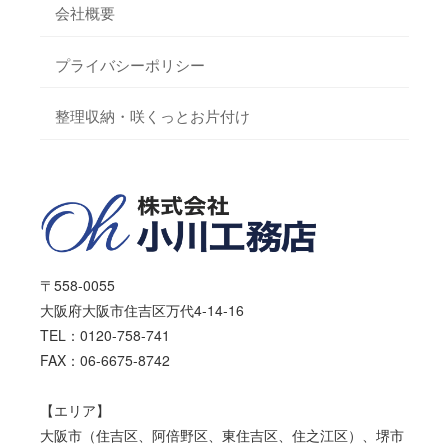
会社概要
プライバシーポリシー
整理収納・咲くっとお片付け
〒558-0055
大阪府大阪市住吉区万代4-14-16
TEL：0120-758-741
FAX：06-6675-8742
【エリア】
大阪市（住吉区、阿倍野区、東住吉区、住之江区）、堺市