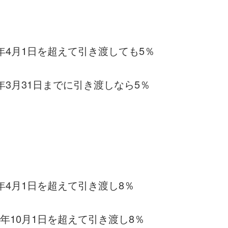
年4月1日を超えて引き渡しても5％
年3月31日までに引き渡しなら5％
年4月1日を超えて引き渡し8％
年10月1日を超えて引き渡し8％