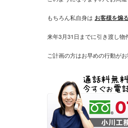
もちろん私自身は
お客様を煽
来年3月31日までに引き渡し
ご計画の方はお早めの行動がお