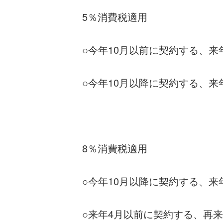
5％消費税適用
○今年10月以前に契約する、来
○今年10月以降に契約する、来
8％消費税適用
○今年10月以降に契約する、来
○来年4月以前に契約する、再来