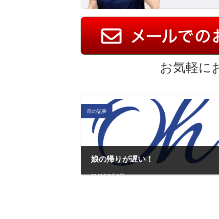
お気軽に
前の記事
娘の帰りが遅い！
2013年9月3日