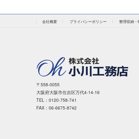
会社概要
プライバシーポリシー
整理収納・
〒558-0055
大阪府大阪市住吉区万代4-14-16
TEL：0120-758-741
FAX：06-6675-8742