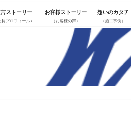
宣言ストーリー
お客様ストーリー
想いのカタチ
社長プロフィール）
（お客様の声）
（施工事例）