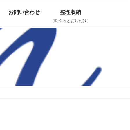
お問い合わせ
整理収納
（咲くっとお片付け）