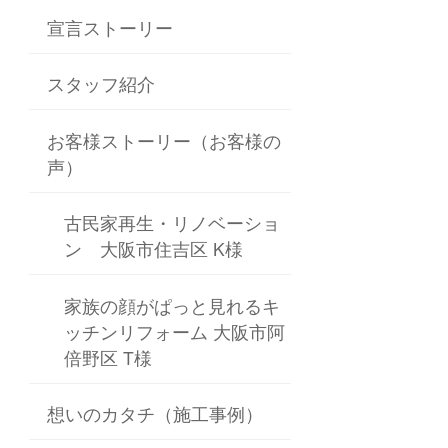
宣言ストーリー
スタッフ紹介
お客様ストーリー（お客様の
声）
古民家再生・リノベーショ
ン 大阪市住吉区 K様
家族の顔がぱっと見れるキ
ッチンリフォーム 大阪市阿
倍野区 T様
想いのカタチ（施工事例）