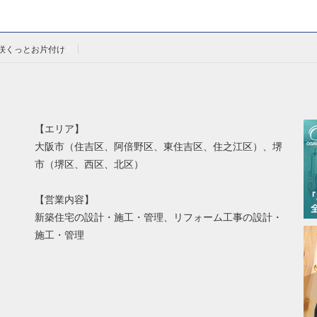
咲くっとお片付け
【エリア】
大阪市（住吉区、阿倍野区、東住吉区、住之江区）、堺
市（堺区、西区、北区）
【営業内容】
新築住宅の設計・施工・管理、リフォーム工事の設計・
施工・管理