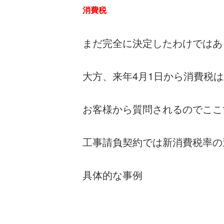
消費税
まだ完全に決定したわけではあ
大方、来年4月1日から消費税
お客様から質問されるのでここ
工事請負契約では新消費税率の
具体的な事例