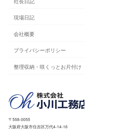
社長日記
現場日記
会社概要
プライバシーポリシー
整理収納・咲くっとお片付け
〒558-0055
大阪府大阪市住吉区万代4-14-16