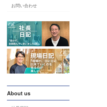
お問い合わせ
About us