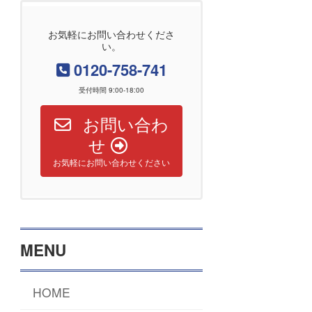
お気軽にお問い合わせくださ
い。
0120-758-741
受付時間 9:00-18:00
お問い合わ
せ
お気軽にお問い合わせください
MENU
HOME