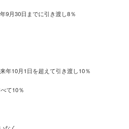
年9月30日までに引き渡し8％
来年10月1日を超えて引き渡し10％
べて10％
いなく。