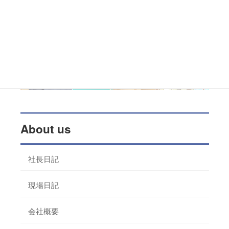
About us
社長日記
現場日記
会社概要