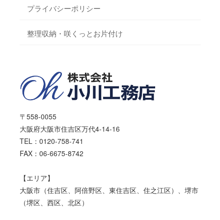
プライバシーポリシー
整理収納・咲くっとお片付け
〒558-0055
大阪府大阪市住吉区万代4-14-16
TEL：0120-758-741
FAX：06-6675-8742
【エリア】
大阪市（住吉区、阿倍野区、東住吉区、住之江区）、堺市
（堺区、西区、北区）