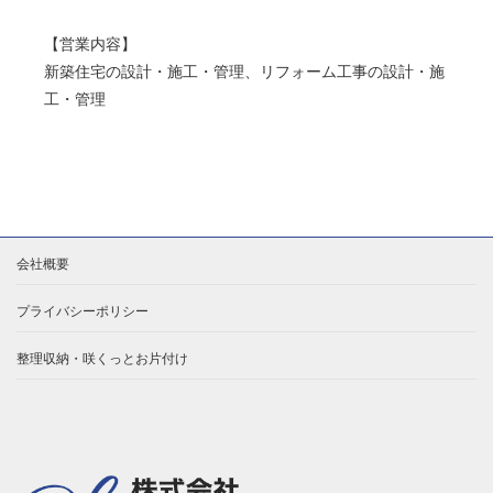
【営業内容】
新築住宅の設計・施工・管理、リフォーム工事の設計・施
工・管理
会社概要
プライバシーポリシー
整理収納・咲くっとお片付け