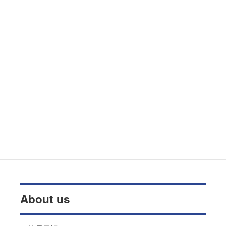
About us