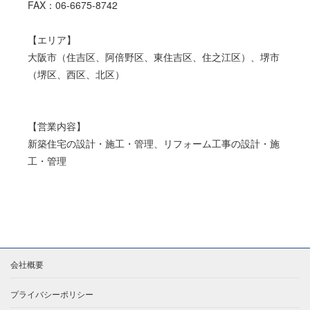
FAX：06-6675-8742
【エリア】
大阪市（住吉区、阿倍野区、東住吉区、住之江区）、堺市
（堺区、西区、北区）
【営業内容】
新築住宅の設計・施工・管理、リフォーム工事の設計・施
工・管理
会社概要
プライバシーポリシー