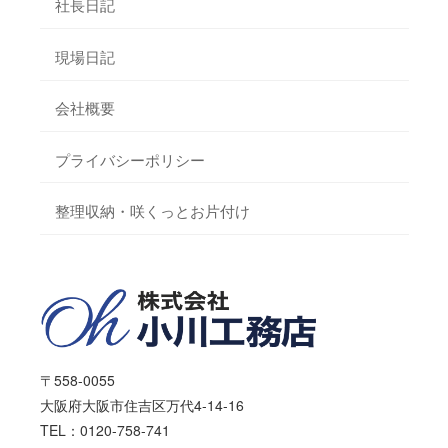
社長日記
現場日記
会社概要
プライバシーポリシー
整理収納・咲くっとお片付け
〒558-0055
大阪府大阪市住吉区万代4-14-16
TEL：0120-758-741