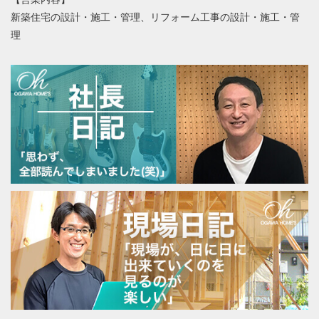
新築住宅の設計・施工・管理、リフォーム工事の設計・施工・管
理