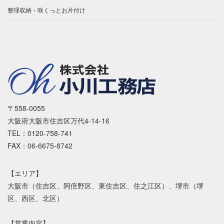
整理収納・咲くっとお片付け
〒558-0055
大阪府大阪市住吉区万代4-14-16
TEL：0120-758-741
FAX：06-6675-8742
【エリア】
大阪市（住吉区、阿倍野区、東住吉区、住之江区）、堺市（堺
区、西区、北区）
【営業内容】