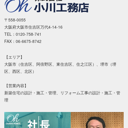
〒558-0055
大阪府大阪市住吉区万代4-14-16
TEL：0120-758-741
FAX：06-6675-8742
【エリア】
大阪市（住吉区、阿倍野区、東住吉区、住之江区）、堺市（堺
区、西区、北区）
【営業内容】
新築住宅の設計・施工・管理、リフォーム工事の設計・施工・管
理