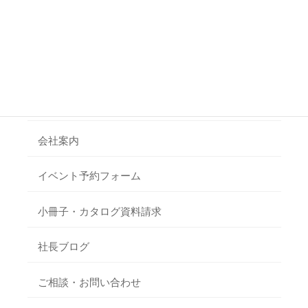
リフォーム施工事例
新着情報
リフォームお客様の声
会社案内
イベント予約フォーム
小冊子・カタログ資料請求
社長ブログ
ご相談・お問い合わせ