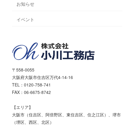
お知らせ
イベント
〒558-0055
大阪府大阪市住吉区万代4-14-16
TEL：0120-758-741
FAX：06-6675-8742
【エリア】
大阪市（住吉区、阿倍野区、東住吉区、住之江区）、堺市
（堺区、西区、北区）