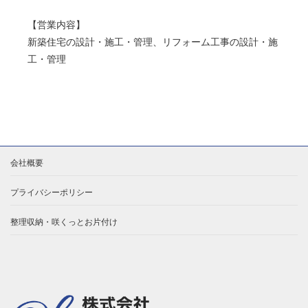
【営業内容】
新築住宅の設計・施工・管理、リフォーム工事の設計・施
工・管理
会社概要
プライバシーポリシー
整理収納・咲くっとお片付け