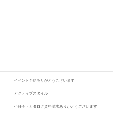
小冊子・カタログ資料請求
社長ブログ
ご相談・お問い合わせ
ブログ
ご相談・お問い合わせありがとうございます
悟日記
イベント予約ありがとうございます
アクティブスタイル
小冊子・カタログ資料請求ありがとうございます