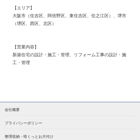
【エリア】
大阪市（住吉区、阿倍野区、東住吉区、住之江区）、堺市
（堺区、西区、北区）
【営業内容】
新築住宅の設計・施工・管理、リフォーム工事の設計・施
工・管理
会社概要
プライバシーポリシー
整理収納・咲くっとお片付け