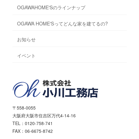
OGAWAHOME'Sのラインナップ
OGAWA HOME'Sってどんな家を建てるの?
お知らせ
イベント
〒558-0055
大阪府大阪市住吉区万代4-14-16
TEL：0120-758-741
FAX：06-6675-8742