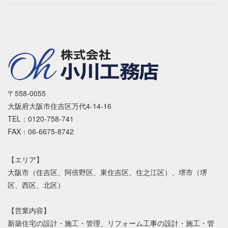
〒558-0055
大阪府大阪市住吉区万代4-14-16
TEL：0120-758-741
FAX：06-6675-8742
【エリア】
大阪市（住吉区、阿倍野区、東住吉区、住之江区）、堺市（堺
区、西区、北区）
【営業内容】
新築住宅の設計・施工・管理、リフォーム工事の設計・施工・管