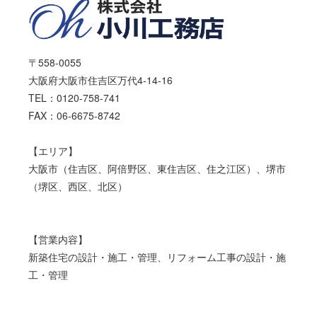
〒558-0055
大阪府大阪市住吉区万代4-14-16
TEL：0120-758-741
FAX：06-6675-8742
【エリア】
大阪市（住吉区、阿倍野区、東住吉区、住之江区）、堺市
（堺区、西区、北区）
【営業内容】
新築住宅の設計・施工・管理、リフォーム工事の設計・施
工・管理