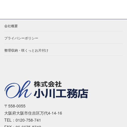
会社概要
プライバシーポリシー
整理収納・咲くっとお片付け
〒558-0055
大阪府大阪市住吉区万代4-14-16
TEL：0120-758-741
FAX：06-6675-8742