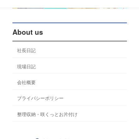
About us
社長日記
現場日記
会社概要
プライバシーポリシー
整理収納・咲くっとお片付け