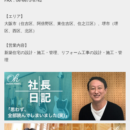
【エリア】
大阪市（住吉区、阿倍野区、東住吉区、住之江区）、堺市（堺
区、西区、北区）
【営業内容】
新築住宅の設計・施工・管理、リフォーム工事の設計・施工・管
理