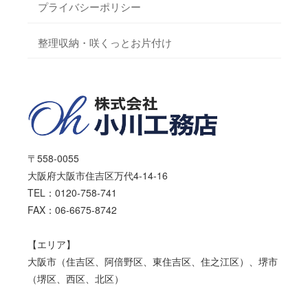
プライバシーポリシー
整理収納・咲くっとお片付け
〒558-0055
大阪府大阪市住吉区万代4-14-16
TEL：0120-758-741
FAX：06-6675-8742
【エリア】
大阪市（住吉区、阿倍野区、東住吉区、住之江区）、堺市
（堺区、西区、北区）