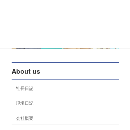
About us
社長日記
現場日記
会社概要