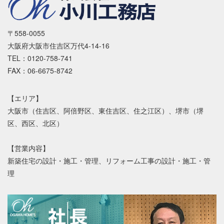
〒558-0055
大阪府大阪市住吉区万代4-14-16
TEL：0120-758-741
FAX：06-6675-8742
【エリア】
大阪市（住吉区、阿倍野区、東住吉区、住之江区）、堺市（堺
区、西区、北区）
【営業内容】
新築住宅の設計・施工・管理、リフォーム工事の設計・施工・管
理