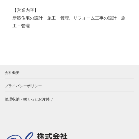
【営業内容】
新築住宅の設計・施工・管理、リフォーム工事の設計・施
工・管理
会社概要
プライバシーポリシー
整理収納・咲くっとお片付け